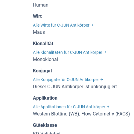
Human
Wirt
Alle Wirte für C-JUN Antikörper
Maus
Klonalität
Alle Klonalitäten für C-JUN Antikörper
Monoklonal
Konjugat
Alle Konjugate für C-JUN Antikörper
Dieser C-JUN Antikörper ist unkonjugiert
Applikation
Alle Applikationen für C-JUN Antikörper
Western Blotting (WB), Flow Cytometry (FACS)
Güteklasse
KD Validated