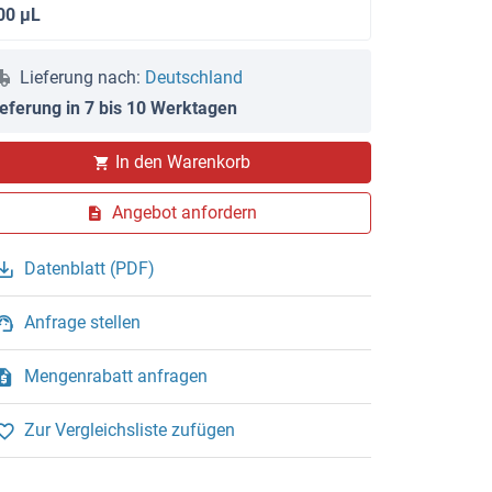
00 μL
Lieferung nach:
Deutschland
ieferung in 7 bis 10 Werktagen
In den Warenkorb
WB
Angebot anfordern
Datenblatt (PDF)
Anfrage stellen
Mengenrabatt anfragen
Zur Vergleichsliste zufügen