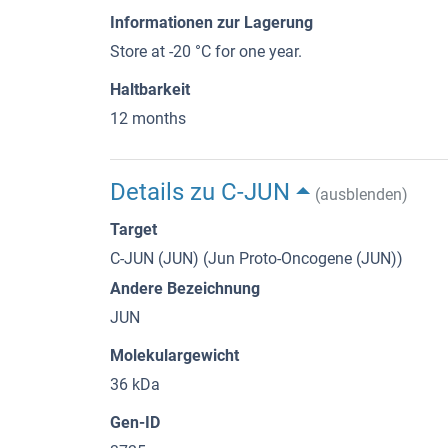
Informationen zur Lagerung
Store at -20 °C for one year.
Haltbarkeit
12 months
Details zu C-JUN
(ausblenden)
Target
C-JUN (JUN) (Jun Proto-Oncogene (JUN))
Andere Bezeichnung
JUN
Molekulargewicht
36 kDa
Gen-ID