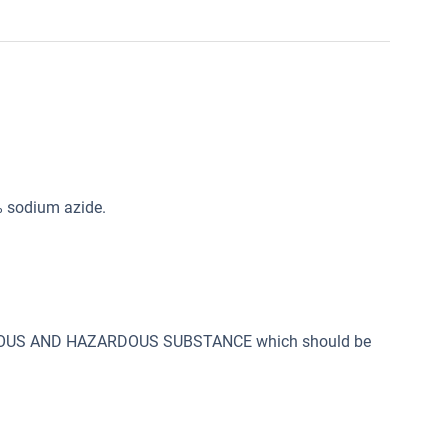
% sodium azide.
SONOUS AND HAZARDOUS SUBSTANCE which should be