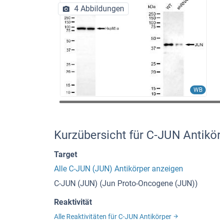
4 Abbildungen
WB
Kurzübersicht für C-JUN Antik
Target
Alle C-JUN (JUN) Antikörper anzeigen
C-JUN (JUN) (Jun Proto-Oncogene (JUN))
Reaktivität
Alle Reaktivitäten für C-JUN Antikörper