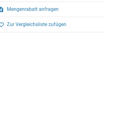
Mengenrabatt anfragen
Zur Vergleichsliste zufügen