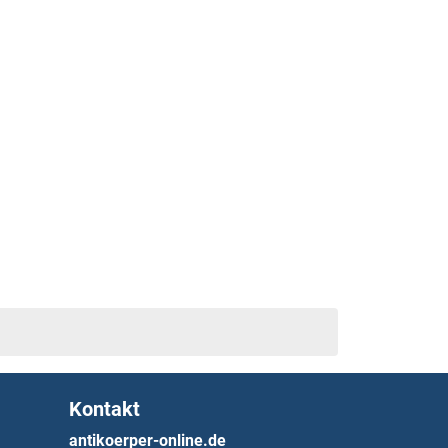
Kontakt
antikoerper-online.de