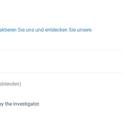
aktieren Sie uns und entdecken Sie unsere
sblenden)
y the investigator.