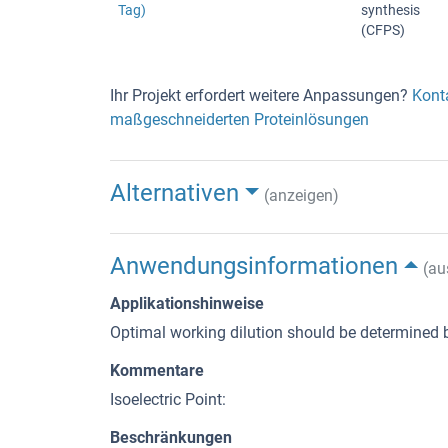
Tag)
synthesis
(CFPS)
Ihr Projekt erfordert weitere Anpassungen?
Kont
maßgeschneiderten Proteinlösungen
Alternativen
(anzeigen)
Anwendungsinformationen
(au
Applikationshinweise
Optimal working dilution should be determined b
Kommentare
Isoelectric Point:
Beschränkungen