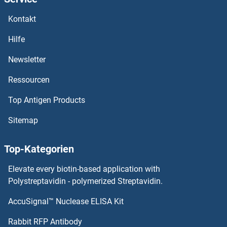
Kontakt
Hilfe
Newsletter
Ressourcen
Top Antigen Products
Sitemap
Top-Kategorien
Elevate every biotin-based application with
Polystreptavidin - polymerized Streptavidin.
AccuSignal™ Nuclease ELISA Kit
Rabbit RFP Antibody