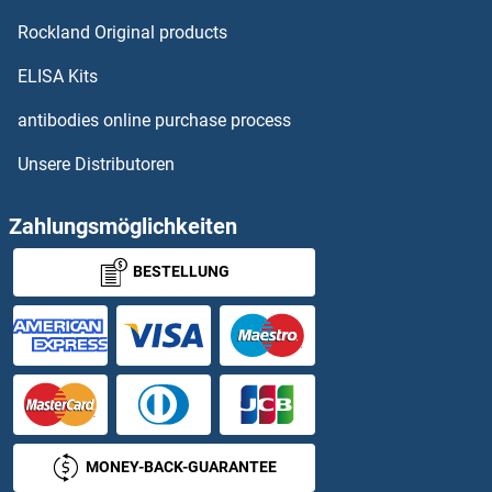
Rockland Original products
ELISA Kits
antibodies online purchase process
Unsere Distributoren
Zahlungsmöglichkeiten
BESTELLUNG
MONEY-BACK-GUARANTEE