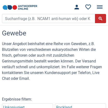
Gewebe
Unser Angebot beinhaltet eine Reihe von Geweben, z.B.
Blutzellen von verschiedenen eukaryotischen Wirten die
frisch, gefroren oder auch mit zusätzlichen
Gerinnungsmitteln bestellt werden können. Der Versand
verläuft schnell und unkompliziert. Im Falle weiterer Fragen
kontaktieren Sie unseren Kundensupport per Telefon, Live
Chat oder Email.
Ergebnisse filtern:
Unkonjugiert
Rockland