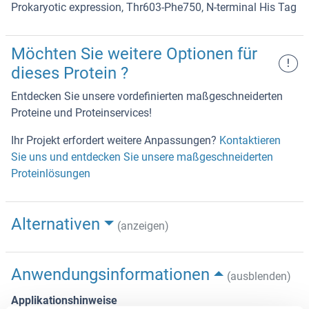
Prokaryotic expression, Thr603-Phe750, N-terminal His Tag
Möchten Sie weitere Optionen für
!
dieses Protein ?
Entdecken Sie unsere vordefinierten maßgeschneiderten
Proteine und Proteinservices!
Ihr Projekt erfordert weitere Anpassungen?
Kontaktieren
Sie uns und entdecken Sie unsere maßgeschneiderten
Proteinlösungen
Alternativen
(anzeigen)
Anwendungsinformationen
(ausblenden)
Applikationshinweise