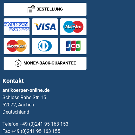
BESTELLUNG
MONEY-BACK-GUARANTEE
Kontakt
antikoerper-online.de
Schloss-Rahe-Str. 15
52072, Aachen
Deutschland
Telefon
+49 (0)241 95 163 153
Fax
+49 (0)241 95 163 155