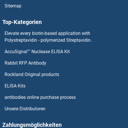
Sitemap
Top-Kategorien
Elevate every biotin-based application with
Polystreptavidin - polymerized Streptavidin.
AccuSignal™ Nuclease ELISA Kit
Rabbit RFP Antibody
Rockland Original products
ELISA Kits
antibodies online purchase process
Unsere Distributoren
Zahlungsmöglichkeiten