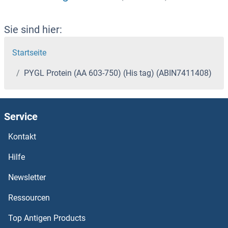
Sie sind hier:
Startseite
PYGL Protein (AA 603-750) (His tag) (ABIN7411408)
Service
Kontakt
Hilfe
Newsletter
Ressourcen
Top Antigen Products