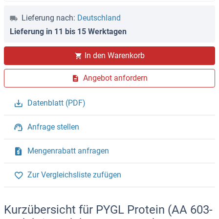
Lieferung nach:
Deutschland
Lieferung in 11 bis 15 Werktagen
In den Warenkorb
Angebot anfordern
Datenblatt (PDF)
Anfrage stellen
Mengenrabatt anfragen
Zur Vergleichsliste zufügen
Kurzübersicht für PYGL Protein (AA 603-