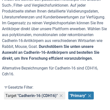
Such-, Filter- und Vergleichsfunktionen. Auf jeder
Produktseite stehen Ihnen detaillierte Validierungsdaten,
Literaturreferenzen und Kundenbewertungen zur Verfügung.
Im Gegensatz zu reinen Vergleichsportalen können Sie Ihre
Antikörper direkt über unsere Plattform erwerben. Wählen Sie
aus polyklonalen, monoklonalen oder rekombinanten
Cadherin-16-Antikörpern aus verschiedenen Wirtsarten wie
Rabbit, Mouse, Goat.
Durchstöbern Sie unten unsere
Auswahl an Cadherin-16-Antikörpern und bestellen Sie
direkt, um Ihre Forschung effizient voranzubringen.
Alternative Bezeichnungen für Cadherin-16 sind CDH16,
Cdh16.
Gesetzte Filter:
Target
"Cadherin-16 (CDH16)"
"Primary"