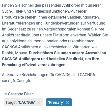
Finden Sie schnell den passenden Antikörper mit unseren
Such-, Filter- und Vergleichsfunktionen. Auf jeder
Produktseite stehen Ihnen detaillierte Validierungsdaten,
Literaturreferenzen und Kundenbewertungen zur Verfügung.
Im Gegensatz zu reinen Vergleichsportalen können Sie Ihre
Antikörper direkt über unsere Plattform erwerben. Wählen Sie
aus polyklonalen, monoklonalen oder rekombinanten
CACNG6-Antikörpern aus verschiedenen Wirtsarten wie
Rabbit, Mouse.
Durchstöbern Sie unten unsere Auswahl an
CACNG6-Antikörpern und bestellen Sie direkt, um Ihre
Forschung effizient voranzubringen.
Alternative Bezeichnungen für CACNG6 sind CACNG6,
cacng6, Cacng6.
Gesetzte Filter:
Target
"CACNG6"
"Primary"