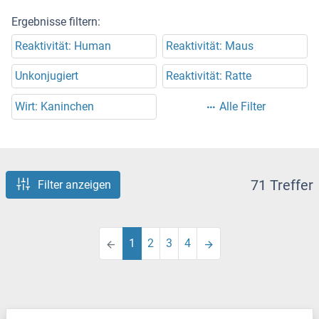
Ergebnisse filtern:
Reaktivität: Human
Reaktivität: Maus
Unkonjugiert
Reaktivität: Ratte
Wirt: Kaninchen
Alle Filter
71 Treffer
Filter anzeigen
1
2
3
4