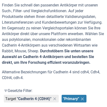
Finden Sie schnell den passenden Antikörper mit unseren
Such-, Filter- und Vergleichsfunktionen. Auf jeder
Produktseite stehen Ihnen detaillierte Validierungsdaten,
Literaturreferenzen und Kundenbewertungen zur Verfügung.
Im Gegensatz zu reinen Vergleichsportalen können Sie Ihre
Antikörper direkt über unsere Plattform erwerben. Wählen Sie
aus polyklonalen, monoklonalen oder rekombinanten
Cadherin 4-Antikörpern aus verschiedenen Wirtsarten wie
Rabbit, Mouse, Sheep.
Durchstöbern Sie unten unsere
Auswahl an Cadherin 4-Antikörpern und bestellen Sie
direkt, um Ihre Forschung effizient voranzubringen.
Alternative Bezeichnungen für Cadherin 4 sind cdh4, Cdh4,
CDH4, cdh-4.
Gesetzte Filter:
Target
"Cadherin 4 (CDH4)"
"Primary"