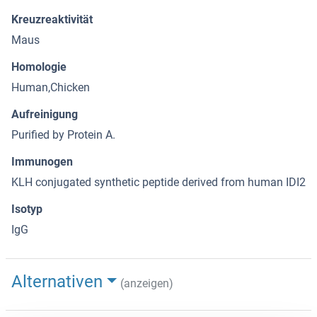
Kreuzreaktivität
Maus
Homologie
Human,Chicken
Aufreinigung
Purified by Protein A.
Immunogen
KLH conjugated synthetic peptide derived from human IDI2
Isotyp
IgG
Alternativen
(anzeigen)