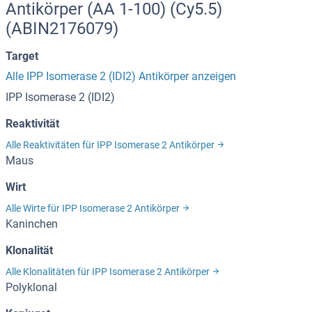
Antikörper (AA 1-100) (Cy5.5)
(ABIN2176079)
Target
Alle IPP Isomerase 2 (IDI2) Antikörper anzeigen
IPP Isomerase 2 (IDI2)
Reaktivität
Alle Reaktivitäten für IPP Isomerase 2 Antikörper
Maus
Wirt
Alle Wirte für IPP Isomerase 2 Antikörper
Kaninchen
Klonalität
Alle Klonalitäten für IPP Isomerase 2 Antikörper
Polyklonal