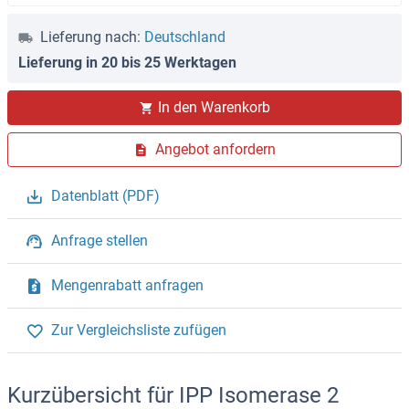
Lieferung nach:
Deutschland
Lieferung in 20 bis 25 Werktagen
In den Warenkorb
Angebot anfordern
Datenblatt (PDF)
Anfrage stellen
Mengenrabatt anfragen
Zur Vergleichsliste zufügen
Kurzübersicht für IPP Isomerase 2