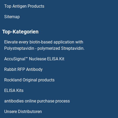
Top Antigen Products
Sitemap
Top-Kategorien
Elevate every biotin-based application with
Polystreptavidin - polymerized Streptavidin.
AccuSignal™ Nuclease ELISA Kit
Rabbit RFP Antibody
Rockland Original products
ELISA Kits
antibodies online purchase process
Unsere Distributoren