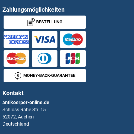
Zahlungsmöglichkeiten
BESTELLUNG
MONEY-BACK-GUARANTEE
Kontakt
antikoerper-online.de
Schloss-Rahe-Str. 15
52072, Aachen
Deutschland