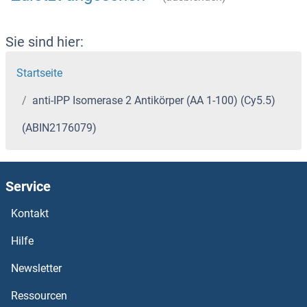
Sie sind hier:
Startseite
anti-IPP Isomerase 2 Antikörper (AA 1-100) (Cy5.5)
(ABIN2176079)
Service
Kontakt
Hilfe
Newsletter
Ressourcen