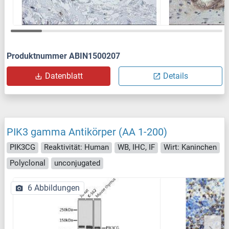
Produktnummer ABIN1500207
Datenblatt
Details
PIK3 gamma Antikörper (AA 1-200)
PIK3CG
Reaktivität: Human
WB, IHC, IF
Wirt: Kaninchen
Polyclonal
unconjugated
6 Abbildungen