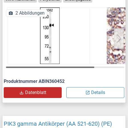
2 Abbildungen
Produktnummer ABIN360452
Datenblatt
Details
PIK3 gamma Antikörper (AA 521-620) (PE)