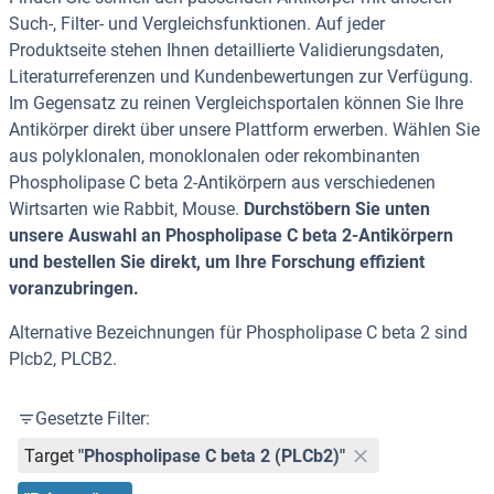
Such-, Filter- und Vergleichsfunktionen. Auf jeder
Produktseite stehen Ihnen detaillierte Validierungsdaten,
Literaturreferenzen und Kundenbewertungen zur Verfügung.
Im Gegensatz zu reinen Vergleichsportalen können Sie Ihre
Antikörper direkt über unsere Plattform erwerben. Wählen Sie
aus polyklonalen, monoklonalen oder rekombinanten
Phospholipase C beta 2-Antikörpern aus verschiedenen
Wirtsarten wie Rabbit, Mouse.
Durchstöbern Sie unten
unsere Auswahl an Phospholipase C beta 2-Antikörpern
und bestellen Sie direkt, um Ihre Forschung effizient
voranzubringen.
Alternative Bezeichnungen für Phospholipase C beta 2 sind
Plcb2, PLCB2.
Gesetzte Filter:
Target
"Phospholipase C beta 2 (PLCb2)"