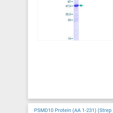
PSMD10 Protein (AA 1-231) (Strep