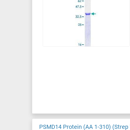
PSMD14 Protein (AA 1-310) (Strep