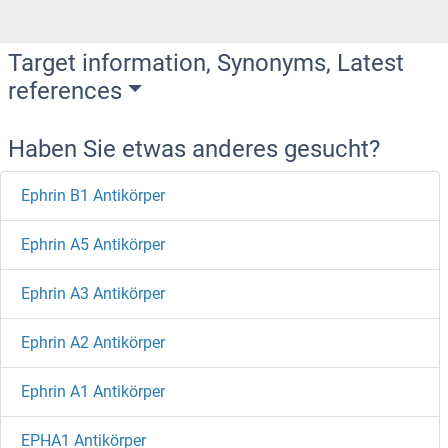
Target information, Synonyms, Latest
references
Haben Sie etwas anderes gesucht?
Ephrin B1 Antikörper
Ephrin A5 Antikörper
Ephrin A3 Antikörper
Ephrin A2 Antikörper
Ephrin A1 Antikörper
EPHA1 Antikörper