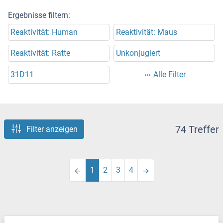
Ergebnisse filtern:
Reaktivität: Human
Reaktivität: Maus
Reaktivität: Ratte
Unkonjugiert
31D11
Alle Filter
74 Treffer
Filter anzeigen
1
2
3
4