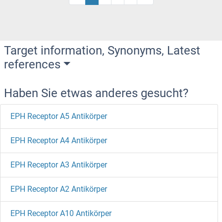
Target information, Synonyms, Latest
references
Haben Sie etwas anderes gesucht?
EPH Receptor A5 Antikörper
EPH Receptor A4 Antikörper
EPH Receptor A3 Antikörper
EPH Receptor A2 Antikörper
EPH Receptor A10 Antikörper