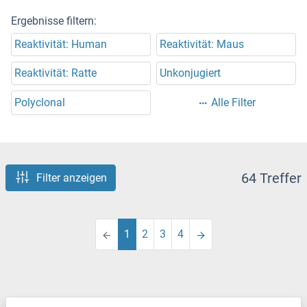
Ergebnisse filtern:
Reaktivität: Human
Reaktivität: Maus
Reaktivität: Ratte
Unkonjugiert
Polyclonal
Alle Filter
64 Treffer
Filter anzeigen
1
2
3
4