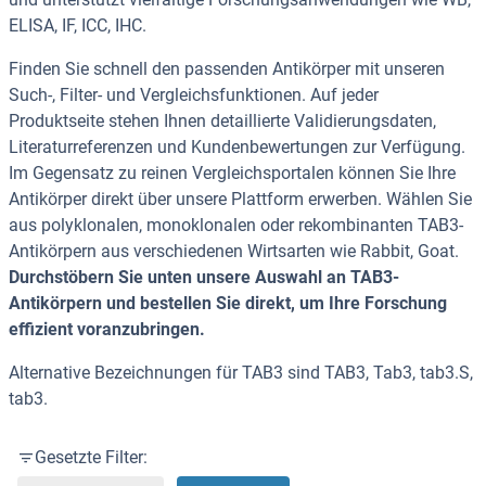
ELISA, IF, ICC, IHC.
Finden Sie schnell den passenden Antikörper mit unseren
Such-, Filter- und Vergleichsfunktionen. Auf jeder
Produktseite stehen Ihnen detaillierte Validierungsdaten,
Literaturreferenzen und Kundenbewertungen zur Verfügung.
Im Gegensatz zu reinen Vergleichsportalen können Sie Ihre
Antikörper direkt über unsere Plattform erwerben. Wählen Sie
aus polyklonalen, monoklonalen oder rekombinanten TAB3-
Antikörpern aus verschiedenen Wirtsarten wie Rabbit, Goat.
Durchstöbern Sie unten unsere Auswahl an TAB3-
Antikörpern und bestellen Sie direkt, um Ihre Forschung
effizient voranzubringen.
Alternative Bezeichnungen für TAB3 sind TAB3, Tab3, tab3.S,
tab3.
Gesetzte Filter: