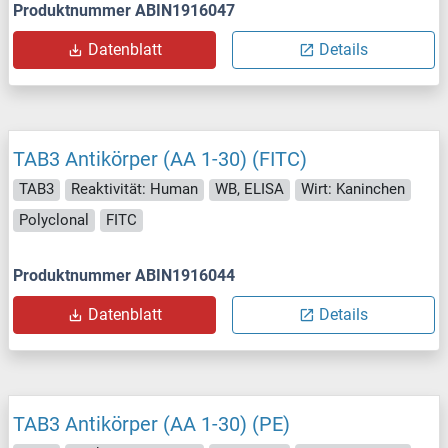
Produktnummer ABIN1916047
Datenblatt
Details
TAB3 Antikörper (AA 1-30) (FITC)
TAB3
Reaktivität: Human
WB, ELISA
Wirt: Kaninchen
Polyclonal
FITC
Produktnummer ABIN1916044
Datenblatt
Details
TAB3 Antikörper (AA 1-30) (PE)