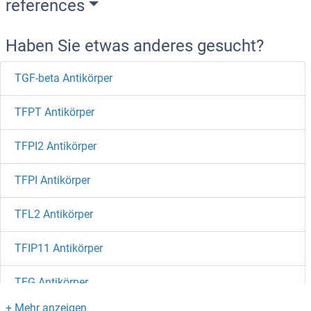
references
Haben Sie etwas anderes gesucht?
TGF-beta Antikörper
TFPT Antikörper
TFPI2 Antikörper
TFPI Antikörper
TFL2 Antikörper
TFIP11 Antikörper
TFG Antikörper