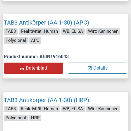
TAB3 Antikörper (AA 1-30) (APC)
TAB3
Reaktivität: Human
WB, ELISA
Wirt: Kaninchen
Polyclonal
APC
Produktnummer ABIN1916043
Datenblatt
Details
TAB3 Antikörper (AA 1-30) (HRP)
TAB3
Reaktivität: Human
WB, ELISA
Wirt: Kaninchen
Polyclonal
HRP