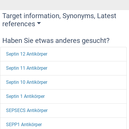
Target information, Synonyms, Latest
references
Haben Sie etwas anderes gesucht?
Septin 12 Antikörper
Septin 11 Antikörper
Septin 10 Antikörper
Septin 1 Antikörper
SEPSECS Antikörper
SEPP1 Antikörper