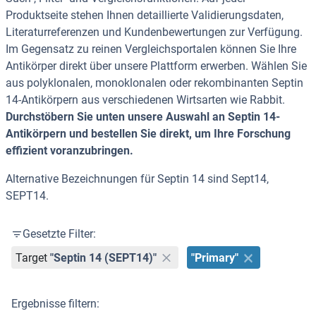
Produktseite stehen Ihnen detaillierte Validierungsdaten,
Literaturreferenzen und Kundenbewertungen zur Verfügung.
Im Gegensatz zu reinen Vergleichsportalen können Sie Ihre
Antikörper direkt über unsere Plattform erwerben. Wählen Sie
aus polyklonalen, monoklonalen oder rekombinanten Septin
14-Antikörpern aus verschiedenen Wirtsarten wie Rabbit.
Durchstöbern Sie unten unsere Auswahl an Septin 14-
Antikörpern und bestellen Sie direkt, um Ihre Forschung
effizient voranzubringen.
Alternative Bezeichnungen für Septin 14 sind Sept14,
SEPT14.
Gesetzte Filter:
Target
"Septin 14 (SEPT14)"
"Primary"
Ergebnisse filtern: