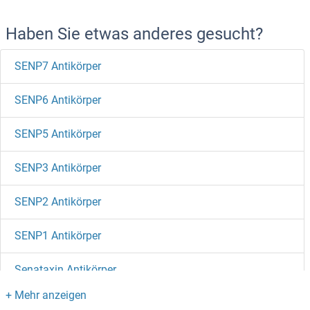
Haben Sie etwas anderes gesucht?
SENP7 Antikörper
SENP6 Antikörper
SENP5 Antikörper
SENP3 Antikörper
SENP2 Antikörper
SENP1 Antikörper
Senataxin Antikörper
SEMG2 Antikörper