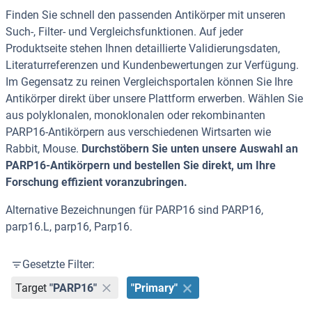
Finden Sie schnell den passenden Antikörper mit unseren
Such-, Filter- und Vergleichsfunktionen. Auf jeder
Produktseite stehen Ihnen detaillierte Validierungsdaten,
Literaturreferenzen und Kundenbewertungen zur Verfügung.
Im Gegensatz zu reinen Vergleichsportalen können Sie Ihre
Antikörper direkt über unsere Plattform erwerben. Wählen Sie
aus polyklonalen, monoklonalen oder rekombinanten
PARP16-Antikörpern aus verschiedenen Wirtsarten wie
Rabbit, Mouse.
Durchstöbern Sie unten unsere Auswahl an
PARP16-Antikörpern und bestellen Sie direkt, um Ihre
Forschung effizient voranzubringen.
Alternative Bezeichnungen für PARP16 sind PARP16,
parp16.L, parp16, Parp16.
Gesetzte Filter:
Target
"PARP16"
"Primary"