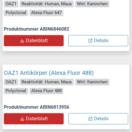
OAZ1
Reaktivität: Human, Maus
Wirt: Kaninchen
Polyclonal
Alexa Fluor 647
Produktnummer ABIN6846082
Datenblatt
Details
OAZ1 Antikörper (Alexa Fluor 488)
OAZ1
Reaktivität: Human, Maus
Wirt: Kaninchen
Polyclonal
Alexa Fluor 488
Produktnummer ABIN6813956
Datenblatt
Details