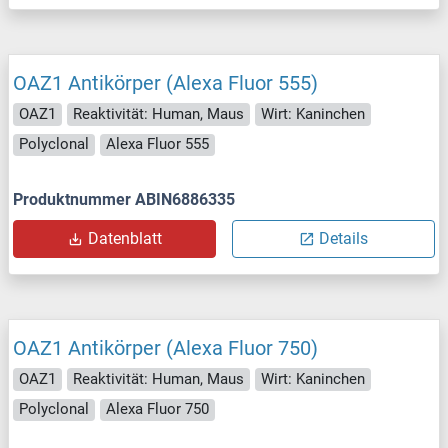
OAZ1 Antikörper (Alexa Fluor 555)
OAZ1
Reaktivität: Human, Maus
Wirt: Kaninchen
Polyclonal
Alexa Fluor 555
Produktnummer ABIN6886335
Datenblatt
Details
OAZ1 Antikörper (Alexa Fluor 750)
OAZ1
Reaktivität: Human, Maus
Wirt: Kaninchen
Polyclonal
Alexa Fluor 750