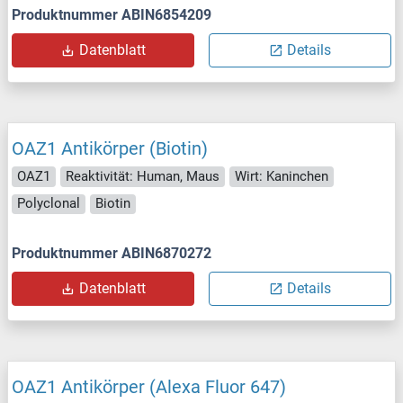
Produktnummer ABIN6854209
Datenblatt
Details
OAZ1 Antikörper (Biotin)
OAZ1
Reaktivität: Human, Maus
Wirt: Kaninchen
Polyclonal
Biotin
Produktnummer ABIN6870272
Datenblatt
Details
OAZ1 Antikörper (Alexa Fluor 647)