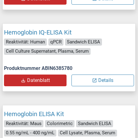
Hemoglobin IQ-ELISA Kit
Reaktivität: Human
qPCR
Sandwich ELISA
Cell Culture Supernatant, Plasma, Serum
Produktnummer ABIN6385780
Datenblatt
Details
Hemoglobin ELISA Kit
Reaktivität: Maus
Colorimetric
Sandwich ELISA
0.55 ng/mL - 400 ng/mL
Cell Lysate, Plasma, Serum