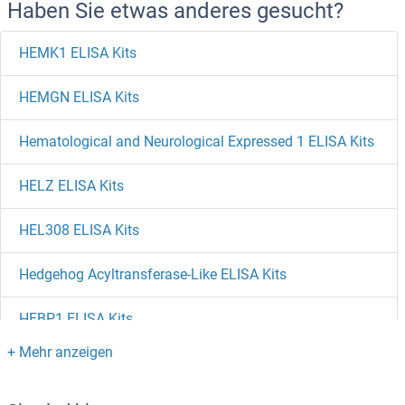
Haben Sie etwas anderes gesucht?
HEMK1 ELISA Kits
HEMGN ELISA Kits
Hematological and Neurological Expressed 1 ELISA Kits
HELZ ELISA Kits
HEL308 ELISA Kits
Hedgehog Acyltransferase-Like ELISA Kits
HEBP1 ELISA Kits
HDLBP ELISA Kits