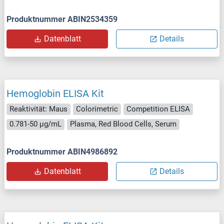
Produktnummer ABIN2534359
Datenblatt
Details
Hemoglobin ELISA Kit
Reaktivität: Maus
Colorimetric
Competition ELISA
0.781-50 μg/mL
Plasma, Red Blood Cells, Serum
Produktnummer ABIN4986892
Datenblatt
Details