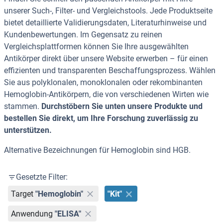
unserer Such-, Filter- und Vergleichstools. Jede Produktseite
bietet detaillierte Validierungsdaten, Literaturhinweise und
Kundenbewertungen. Im Gegensatz zu reinen
Vergleichsplattformen können Sie Ihre ausgewählten
Antikörper direkt über unsere Website erwerben – für einen
effizienten und transparenten Beschaffungsprozess. Wählen
Sie aus polyklonalen, monoklonalen oder rekombinanten
Hemoglobin-Antikörpern, die von verschiedenen Wirten wie
stammen.
Durchstöbern Sie unten unsere Produkte und
bestellen Sie direkt, um Ihre Forschung zuverlässig zu
unterstützen.
Alternative Bezeichnungen für Hemoglobin sind HGB.
Gesetzte Filter:
Target
"Hemoglobin"
"Kit"
Anwendung
"ELISA"