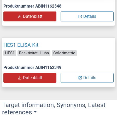
Produktnummer ABIN1162348
Datenblatt
Details
HES1 ELISA Kit
HES1
Reaktivität: Huhn
Colorimetric
Produktnummer ABIN1162349
Datenblatt
Details
Target information, Synonyms, Latest
references