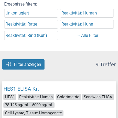
Ergebnisse filtern:
Unkonjugiert
Reaktivität: Human
Reaktivität: Ratte
Reaktivität: Huhn
Reaktivität: Rind (Kuh)
Alle Filter
9 Treffer
Filter anzeigen
HES1 ELISA Kit
HES1
Reaktivität: Human
Colorimetric
Sandwich ELISA
78.125 pg/mL - 5000 pg/mL
Cell Lysate, Tissue Homogenate