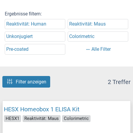
Ergebnisse filtern:
Reaktivität: Human
Reaktivität: Maus
Unkonjugiert
Colorimetric
Pre-coated
Alle Filter
2 Treffer
Filter anzeigen
HESX Homeobox 1 ELISA Kit
HESX1
Reaktivität: Maus
Colorimetric