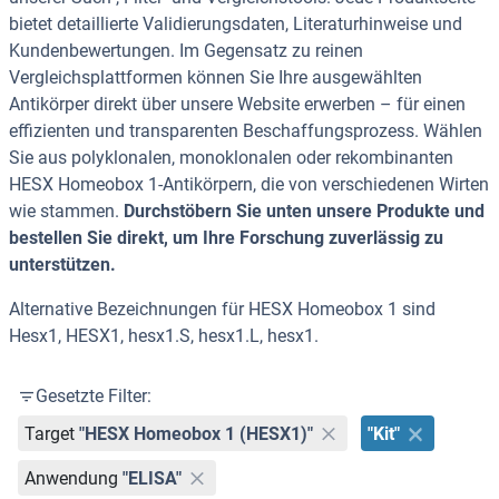
bietet detaillierte Validierungsdaten, Literaturhinweise und
Kundenbewertungen. Im Gegensatz zu reinen
Vergleichsplattformen können Sie Ihre ausgewählten
Antikörper direkt über unsere Website erwerben – für einen
effizienten und transparenten Beschaffungsprozess. Wählen
Sie aus polyklonalen, monoklonalen oder rekombinanten
HESX Homeobox 1-Antikörpern, die von verschiedenen Wirten
wie stammen.
Durchstöbern Sie unten unsere Produkte und
bestellen Sie direkt, um Ihre Forschung zuverlässig zu
unterstützen.
Alternative Bezeichnungen für HESX Homeobox 1 sind
Hesx1, HESX1, hesx1.S, hesx1.L, hesx1.
Gesetzte Filter:
Target
"HESX Homeobox 1 (HESX1)"
"Kit"
Anwendung
"ELISA"