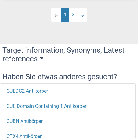
1
2
Target information, Synonyms, Latest
references
Haben Sie etwas anderes gesucht?
CUEDC2 Antikörper
CUE Domain Containing 1 Antikörper
CUBN Antikörper
CTX-I Antikörper