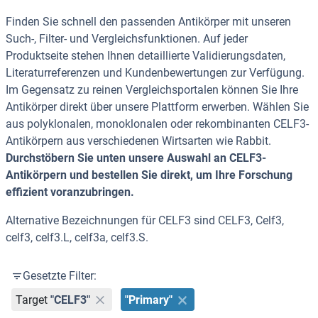
Finden Sie schnell den passenden Antikörper mit unseren
Such-, Filter- und Vergleichsfunktionen. Auf jeder
Produktseite stehen Ihnen detaillierte Validierungsdaten,
Literaturreferenzen und Kundenbewertungen zur Verfügung.
Im Gegensatz zu reinen Vergleichsportalen können Sie Ihre
Antikörper direkt über unsere Plattform erwerben. Wählen Sie
aus polyklonalen, monoklonalen oder rekombinanten CELF3-
Antikörpern aus verschiedenen Wirtsarten wie Rabbit.
Durchstöbern Sie unten unsere Auswahl an CELF3-
Antikörpern und bestellen Sie direkt, um Ihre Forschung
effizient voranzubringen.
Alternative Bezeichnungen für CELF3 sind CELF3, Celf3,
celf3, celf3.L, celf3a, celf3.S.
Gesetzte Filter:
Target
"CELF3"
"Primary"