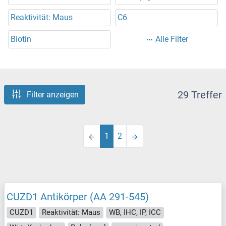
Reaktivität: Maus
C6
Biotin
Alle Filter
29 Treffer
Filter anzeigen
1
2
CUZD1 Antikörper (AA 291-545)
CUZD1
Reaktivität: Maus
WB, IHC, IP, ICC