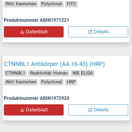
Wirt: Kaninchen
Polyclonal
FITC
Produktnummer ABIN1971221
Datenblatt
Details
CTNNBL1 Antikörper (AA 16-43) (HRP)
CTNNBL1
Reaktivität: Human
WB, ELISA
Wirt: Kaninchen
Polyclonal
HRP
Produktnummer ABIN1972920
Datenblatt
Details