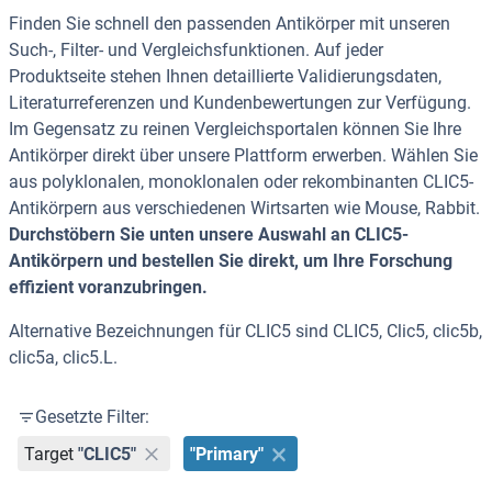
Finden Sie schnell den passenden Antikörper mit unseren
Such-, Filter- und Vergleichsfunktionen. Auf jeder
Produktseite stehen Ihnen detaillierte Validierungsdaten,
Literaturreferenzen und Kundenbewertungen zur Verfügung.
Im Gegensatz zu reinen Vergleichsportalen können Sie Ihre
Antikörper direkt über unsere Plattform erwerben. Wählen Sie
aus polyklonalen, monoklonalen oder rekombinanten CLIC5-
Antikörpern aus verschiedenen Wirtsarten wie Mouse, Rabbit.
Durchstöbern Sie unten unsere Auswahl an CLIC5-
Antikörpern und bestellen Sie direkt, um Ihre Forschung
effizient voranzubringen.
Alternative Bezeichnungen für CLIC5 sind CLIC5, Clic5, clic5b,
clic5a, clic5.L.
Gesetzte Filter:
Target
"CLIC5"
"Primary"