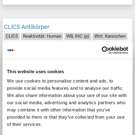
CLIC5 Antikörper
CLIC5
Reaktivität: Human
WB, IHC (p)
Wirt: Kaninchen
Polyclonal
RB14724
unconjugated
2 Abbildungen
This website uses cookies
We use cookies to personalise content and ads, to
provide social media features and to analyse our traffic.
We also share information about your use of our site with
our social media, advertising and analytics partners who
may combine it with other information that you’ve
WB
provided to them or that they’ve collected from your use
of their services.
Produktnummer ABIN391843