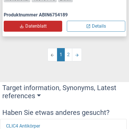
Produktnummer ABIN6754189
Datenblatt
Details
1
2
Target information, Synonyms, Latest
references
Haben Sie etwas anderes gesucht?
CLIC4 Antikörper