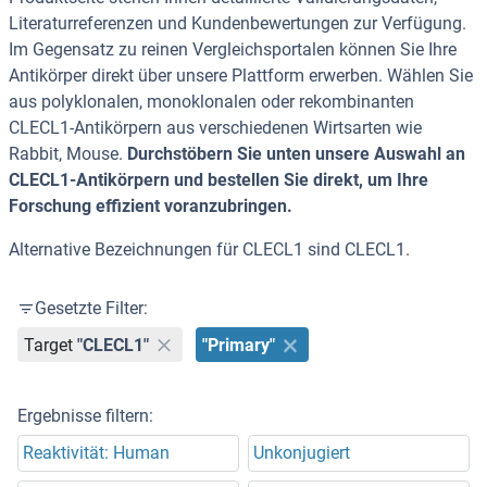
Literaturreferenzen und Kundenbewertungen zur Verfügung.
Im Gegensatz zu reinen Vergleichsportalen können Sie Ihre
Antikörper direkt über unsere Plattform erwerben. Wählen Sie
aus polyklonalen, monoklonalen oder rekombinanten
CLECL1-Antikörpern aus verschiedenen Wirtsarten wie
Rabbit, Mouse.
Durchstöbern Sie unten unsere Auswahl an
CLECL1-Antikörpern und bestellen Sie direkt, um Ihre
Forschung effizient voranzubringen.
Alternative Bezeichnungen für CLECL1 sind CLECL1.
Gesetzte Filter:
Target
"CLECL1"
"Primary"
Ergebnisse filtern:
Reaktivität: Human
Unkonjugiert