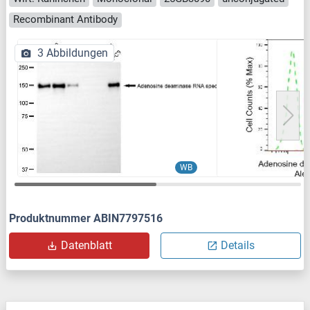
Recombinant Antibody
3 Abbildungen
WB
Produktnummer ABIN7797516
Datenblatt
Details