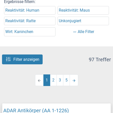
Ergebnisse filtern:
Reaktivität: Human
Reaktivität: Maus
Reaktivität: Ratte
Unkonjugiert
Wirt: Kaninchen
Alle Filter
97 Treffer
Filter anzeigen
1
2
3
5
ADAR Antikörper (AA 1-1226)