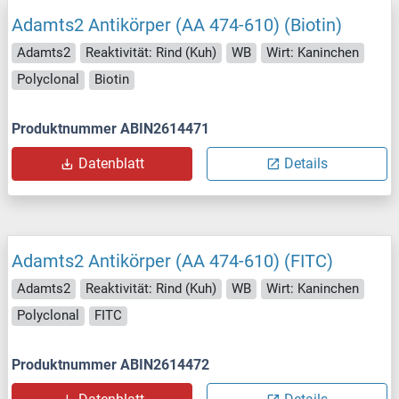
Adamts2 Antikörper (AA 474-610) (Biotin)
Adamts2
Reaktivität: Rind (Kuh)
WB
Wirt: Kaninchen
Polyclonal
Biotin
Produktnummer ABIN2614471
Datenblatt
Details
Adamts2 Antikörper (AA 474-610) (FITC)
Adamts2
Reaktivität: Rind (Kuh)
WB
Wirt: Kaninchen
Polyclonal
FITC
Produktnummer ABIN2614472