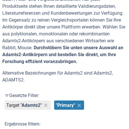
Produktseite stehen Ihnen detaillierte Validierungsdaten,
Literaturreferenzen und Kundenbewertungen zur Verfügung.
Im Gegensatz zu reinen Vergleichsportalen können Sie Ihre
Antikörper direkt über unsere Plattform erwerben. Wählen Sie
aus polyklonalen, monoklonalen oder rekombinanten
Adamts2-Antikörpern aus verschiedenen Wirtsarten wie
Rabbit, Mouse.
Durchstöbern Sie unten unsere Auswahl an
Adamts2-Antikörpern und bestellen Sie direkt, um Ihre
Forschung effizient voranzubringen.
Alternative Bezeichnungen für Adamts2 sind Adamts2,
ADAMTS2.
Gesetzte Filter:
Target
"Adamts2"
"Primary"
Ergebnisse filtern: