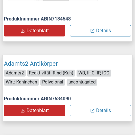
Produktnummer ABIN7184548
Datenblatt
Details
Adamts2 Antikörper
Adamts2
Reaktivität: Rind (Kuh)
WB, IHC, IP, ICC
Wirt: Kaninchen
Polyclonal
unconjugated
Produktnummer ABIN7634090
Datenblatt
Details