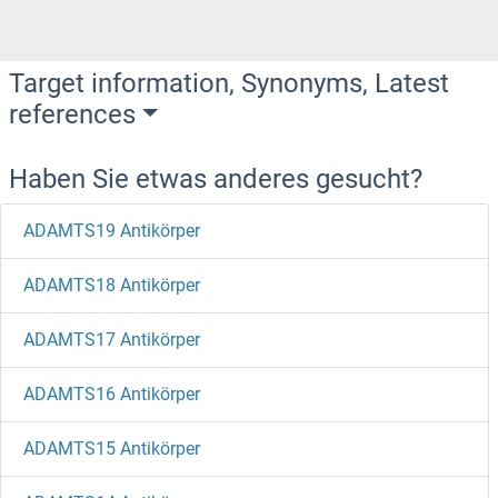
Target information, Synonyms, Latest
references
Haben Sie etwas anderes gesucht?
ADAMTS19 Antikörper
ADAMTS18 Antikörper
ADAMTS17 Antikörper
ADAMTS16 Antikörper
ADAMTS15 Antikörper