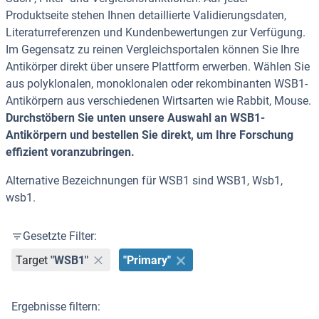
Produktseite stehen Ihnen detaillierte Validierungsdaten,
Literaturreferenzen und Kundenbewertungen zur Verfügung.
Im Gegensatz zu reinen Vergleichsportalen können Sie Ihre
Antikörper direkt über unsere Plattform erwerben. Wählen Sie
aus polyklonalen, monoklonalen oder rekombinanten WSB1-
Antikörpern aus verschiedenen Wirtsarten wie Rabbit, Mouse.
Durchstöbern Sie unten unsere Auswahl an WSB1-
Antikörpern und bestellen Sie direkt, um Ihre Forschung
effizient voranzubringen.
Alternative Bezeichnungen für WSB1 sind WSB1, Wsb1,
wsb1.
Gesetzte Filter:
Target
"WSB1"
"Primary"
Ergebnisse filtern: