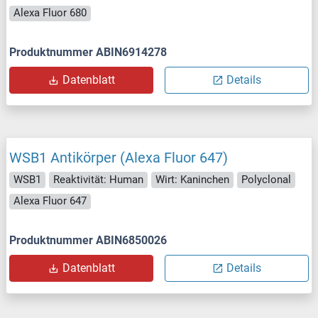
Alexa Fluor 680
Produktnummer ABIN6914278
Datenblatt
Details
WSB1 Antikörper (Alexa Fluor 647)
WSB1
Reaktivität: Human
Wirt: Kaninchen
Polyclonal
Alexa Fluor 647
Produktnummer ABIN6850026
Datenblatt
Details