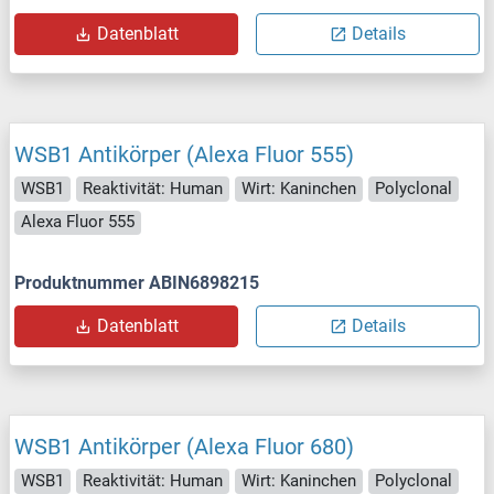
Datenblatt
Details
WSB1 Antikörper (Alexa Fluor 555)
WSB1
Reaktivität: Human
Wirt: Kaninchen
Polyclonal
Alexa Fluor 555
Produktnummer ABIN6898215
Datenblatt
Details
WSB1 Antikörper (Alexa Fluor 680)
WSB1
Reaktivität: Human
Wirt: Kaninchen
Polyclonal