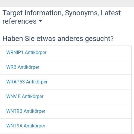
Target information, Synonyms, Latest
references
Haben Sie etwas anderes gesucht?
WRNIP1 Antikörper
WRB Antikörper
WRAP53 Antikörper
WNV E Antikörper
WNT9B Antikörper
WNT9A Antikörper