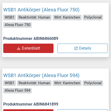
WSB1 Antikörper (Alexa Fluor 750)
WSB1
Reaktivität: Human
Wirt: Kaninchen
Polyclonal
Alexa Fluor 750
Produktnummer ABIN6866089
Datenblatt
Details
WSB1 Antikörper (Alexa Fluor 594)
WSB1
Reaktivität: Human
Wirt: Kaninchen
Polyclonal
Alexa Fluor 594
Produktnummer ABIN6841899