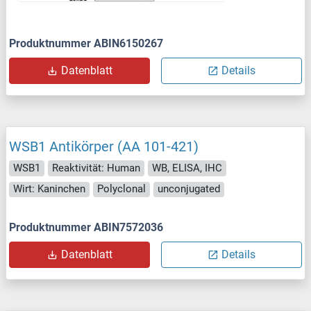
Produktnummer ABIN6150267
Datenblatt
Details
WSB1 Antikörper (AA 101-421)
WSB1
Reaktivität: Human
WB, ELISA, IHC
Wirt: Kaninchen
Polyclonal
unconjugated
Produktnummer ABIN7572036
Datenblatt
Details