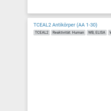
TCEAL2 Antikörper (AA 1-30)
TCEAL2
Reaktivität: Human
WB, ELISA