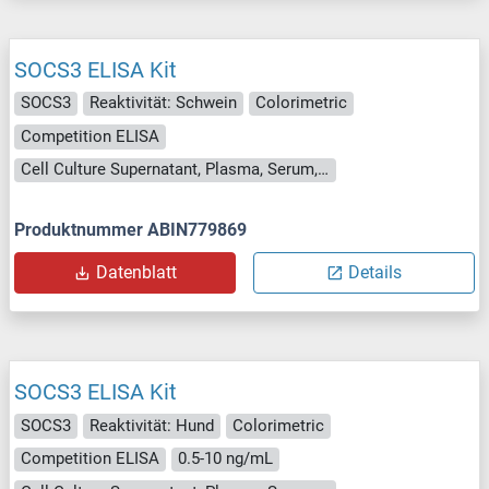
SOCS3 ELISA Kit
SOCS3
Reaktivität: Schwein
Colorimetric
Competition ELISA
Cell Culture Supernatant, Plasma, Serum, Tissue Homogenate
Produktnummer ABIN779869
Datenblatt
Details
SOCS3 ELISA Kit
SOCS3
Reaktivität: Hund
Colorimetric
Competition ELISA
0.5-10 ng/mL