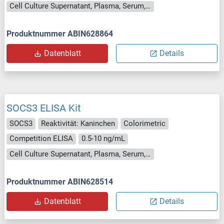
Cell Culture Supernatant, Plasma, Serum, Tissue Homogenate
Produktnummer ABIN628864
Datenblatt
Details
SOCS3 ELISA Kit
SOCS3
Reaktivität: Kaninchen
Colorimetric
Competition ELISA
0.5-10 ng/mL
Cell Culture Supernatant, Plasma, Serum, Tissue Homogenate
Produktnummer ABIN628514
Datenblatt
Details