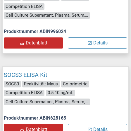
Competition ELISA
Cell Culture Supernatant, Plasma, Serum, Tissue Homogenate
Produktnummer ABIN996024
Datenblatt
Details
SOCS3 ELISA Kit
SOCS3
Reaktivität: Maus
Colorimetric
Competition ELISA
0.5-10 ng/mL
Cell Culture Supernatant, Plasma, Serum, Tissue Homogenate
Produktnummer ABIN628165
Datenblatt
Details