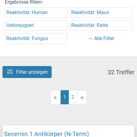
Ergebnisse filtern:
Reaktivität: Human
Reaktivität: Maus
Unkonjugiert
Reaktivität: Ratte
Reaktivität: Fungus
Alle Filter
32 Treffer
Filter anzeigen
1
2
Secernin 1 Antikörper (N-Term)