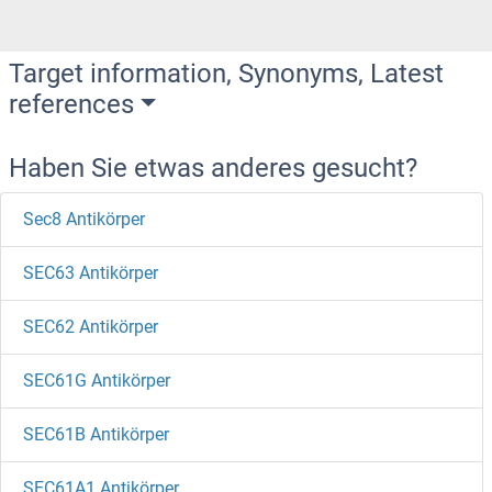
Target information, Synonyms, Latest
references
Haben Sie etwas anderes gesucht?
Sec8 Antikörper
SEC63 Antikörper
SEC62 Antikörper
SEC61G Antikörper
SEC61B Antikörper
SEC61A1 Antikörper