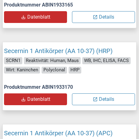
Produktnummer ABIN1933165
Datenblatt
Details
Secernin 1 Antikörper (AA 10-37) (HRP)
SCRN1
Reaktivität: Human, Maus
WB, IHC, ELISA, FACS
Wirt: Kaninchen
Polyclonal
HRP
Produktnummer ABIN1933170
Datenblatt
Details
Secernin 1 Antikörper (AA 10-37) (APC)