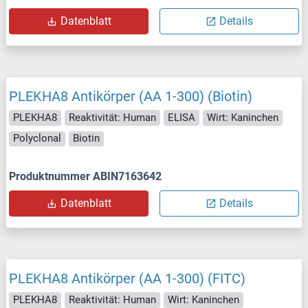
Datenblatt
Details
PLEKHA8 Antikörper (AA 1-300) (Biotin)
PLEKHA8
Reaktivität: Human
ELISA
Wirt: Kaninchen
Polyclonal
Biotin
Produktnummer ABIN7163642
Datenblatt
Details
PLEKHA8 Antikörper (AA 1-300) (FITC)
PLEKHA8
Reaktivität: Human
Wirt: Kaninchen