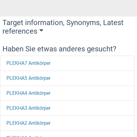
Target information, Synonyms, Latest
references
Haben Sie etwas anderes gesucht?
PLEKHA7 Antikörper
PLEKHA5 Antikörper
PLEKHA4 Antikörper
PLEKHA3 Antikörper
PLEKHA2 Antikörper