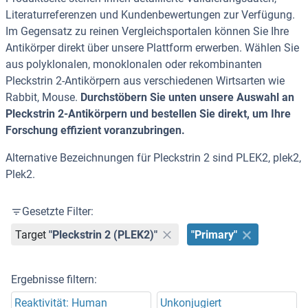
Literaturreferenzen und Kundenbewertungen zur Verfügung.
Im Gegensatz zu reinen Vergleichsportalen können Sie Ihre
Antikörper direkt über unsere Plattform erwerben. Wählen Sie
aus polyklonalen, monoklonalen oder rekombinanten
Pleckstrin 2-Antikörpern aus verschiedenen Wirtsarten wie
Rabbit, Mouse.
Durchstöbern Sie unten unsere Auswahl an
Pleckstrin 2-Antikörpern und bestellen Sie direkt, um Ihre
Forschung effizient voranzubringen.
Alternative Bezeichnungen für Pleckstrin 2 sind PLEK2, plek2,
Plek2.
Gesetzte Filter:
Target
"Pleckstrin 2 (PLEK2)"
"Primary"
Ergebnisse filtern:
Reaktivität: Human
Unkonjugiert