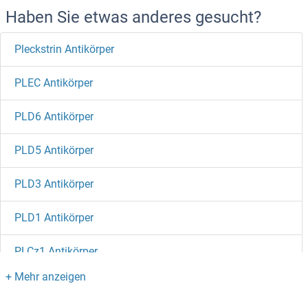
Haben Sie etwas anderes gesucht?
Pleckstrin Antikörper
PLEC Antikörper
PLD6 Antikörper
PLD5 Antikörper
PLD3 Antikörper
PLD1 Antikörper
PLCz1 Antikörper
PLCXD1 Antikörper