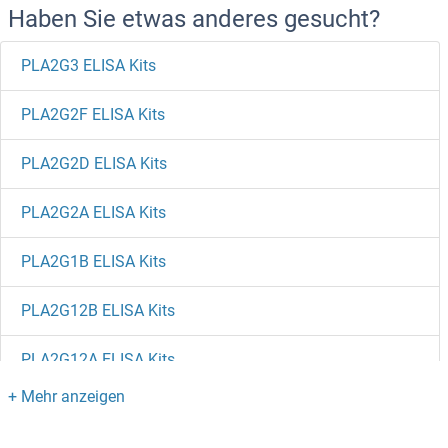
Haben Sie etwas anderes gesucht?
PLA2G3 ELISA Kits
PLA2G2F ELISA Kits
PLA2G2D ELISA Kits
PLA2G2A ELISA Kits
PLA2G1B ELISA Kits
PLA2G12B ELISA Kits
PLA2G12A ELISA Kits
PLA2G10 ELISA Kits