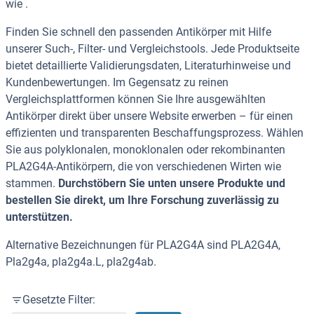
wie .
Finden Sie schnell den passenden Antikörper mit Hilfe
unserer Such-, Filter- und Vergleichstools. Jede Produktseite
bietet detaillierte Validierungsdaten, Literaturhinweise und
Kundenbewertungen. Im Gegensatz zu reinen
Vergleichsplattformen können Sie Ihre ausgewählten
Antikörper direkt über unsere Website erwerben – für einen
effizienten und transparenten Beschaffungsprozess. Wählen
Sie aus polyklonalen, monoklonalen oder rekombinanten
PLA2G4A-Antikörpern, die von verschiedenen Wirten wie
stammen.
Durchstöbern Sie unten unsere Produkte und
bestellen Sie direkt, um Ihre Forschung zuverlässig zu
unterstützen.
Alternative Bezeichnungen für PLA2G4A sind PLA2G4A,
Pla2g4a, pla2g4a.L, pla2g4ab.
Gesetzte Filter: