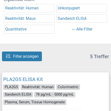
Reaktivität: Human
Unkonjugiert
Reaktivität: Maus
Sandwich ELISA
Quantitative
Alle Filter
5 Treffer
Filter anzeigen
PLA2G5 ELISA Kit
PLA2G5
Reaktivität: Human
Colorimetric
Sandwich ELISA
78 pg/mL - 5000 pg/mL
Plasma, Serum, Tissue Homogenate