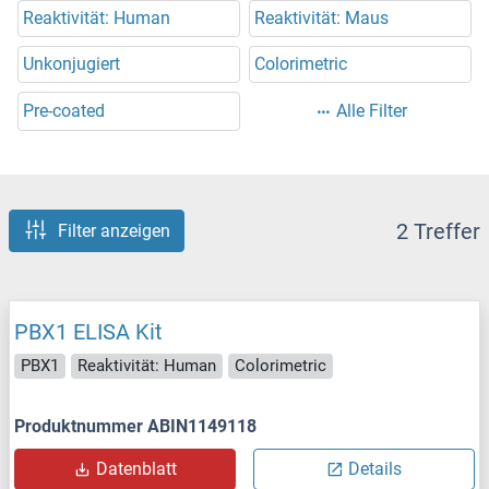
Reaktivität: Human
Reaktivität: Maus
Unkonjugiert
Colorimetric
Pre-coated
Alle Filter
2 Treffer
Filter anzeigen
PBX1 ELISA Kit
PBX1
Reaktivität: Human
Colorimetric
Produktnummer ABIN1149118
Datenblatt
Details