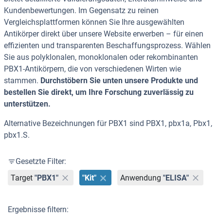
Kundenbewertungen. Im Gegensatz zu reinen
Vergleichsplattformen können Sie Ihre ausgewählten
Antikörper direkt über unsere Website erwerben – für einen
effizienten und transparenten Beschaffungsprozess. Wählen
Sie aus polyklonalen, monoklonalen oder rekombinanten
PBX1-Antikörpern, die von verschiedenen Wirten wie
stammen.
Durchstöbern Sie unten unsere Produkte und
bestellen Sie direkt, um Ihre Forschung zuverlässig zu
unterstützen.
Alternative Bezeichnungen für PBX1 sind PBX1, pbx1a, Pbx1,
pbx1.S.
Gesetzte Filter:
Target
"PBX1"
"Kit"
Anwendung
"ELISA"
Ergebnisse filtern: