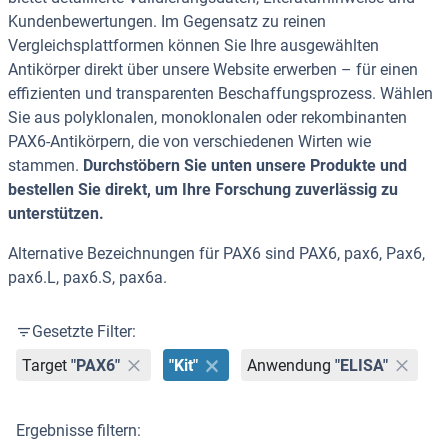
Kundenbewertungen. Im Gegensatz zu reinen
Vergleichsplattformen können Sie Ihre ausgewählten
Antikörper direkt über unsere Website erwerben – für einen
effizienten und transparenten Beschaffungsprozess. Wählen
Sie aus polyklonalen, monoklonalen oder rekombinanten
PAX6-Antikörpern, die von verschiedenen Wirten wie
stammen.
Durchstöbern Sie unten unsere Produkte und
bestellen Sie direkt, um Ihre Forschung zuverlässig zu
unterstützen.
Alternative Bezeichnungen für PAX6 sind PAX6, pax6, Pax6,
pax6.L, pax6.S, pax6a.
Gesetzte Filter:
Target
"PAX6"
"Kit"
Anwendung
"ELISA"
Ergebnisse filtern: