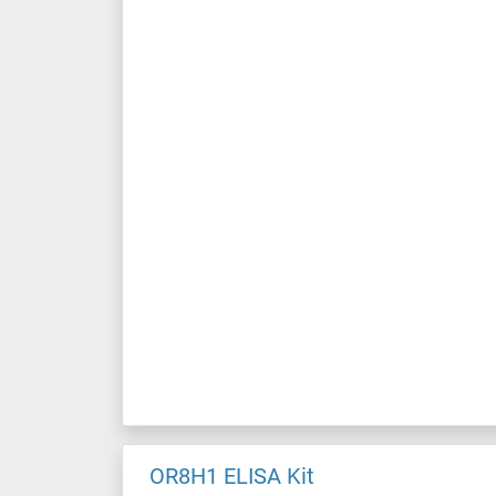
OR8H1 ELISA Kit