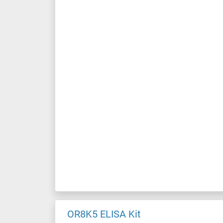
OR8K5 ELISA Kit