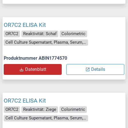
OR7C2 ELISA Kit
OR7C2
Reaktivität: Schaf
Colorimetric
Cell Culture Supernatant, Plasma, Serum, Tissue Homogenate
Produktnummer ABIN1774570
Datenblatt
Details
OR7C2 ELISA Kit
OR7C2
Reaktivität: Ziege
Colorimetric
Cell Culture Supernatant, Plasma, Serum, Tissue Homogenate