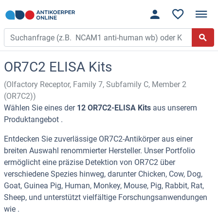
OR7C2 ELISA Kits
(Olfactory Receptor, Family 7, Subfamily C, Member 2
(OR7C2))
Wählen Sie eines der
12 OR7C2-ELISA Kits
aus unserem
Produktangebot .
Entdecken Sie zuverlässige OR7C2-Antikörper aus einer
breiten Auswahl renommierter Hersteller. Unser Portfolio
ermöglicht eine präzise Detektion von OR7C2 über
verschiedene Spezies hinweg, darunter Chicken, Cow, Dog,
Goat, Guinea Pig, Human, Monkey, Mouse, Pig, Rabbit, Rat,
Sheep, und unterstützt vielfältige Forschungsanwendungen
wie .