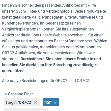
Finden Sie schnell den passenden Antikörper mit Hilfe
unserer Such-, Filter- und Vergleichstools. Jede Produktseite
bietet detaillierte Validierungsdaten, Literaturhinweise und
Kundenbewertungen. Im Gegensatz zu reinen
Vergleichsplattformen können Sie Ihre ausgewählten
Antikörper direkt über unsere Website erwerben – für einen
effizienten und transparenten Beschaffungsprozess. Wählen
Sie aus polyklonalen, monoklonalen oder rekombinanten
OR7C2-Antikörpern, die von verschiedenen Wirten wie
stammen.
Durchstöbern Sie unten unsere Produkte und
bestellen Sie direkt, um Ihre Forschung zuverlässig zu
unterstützen.
Alternative Bezeichnungen für OR7C2 sind OR7C2.
Gesetzte Filter:
Target
"OR7C2"
"Kit"