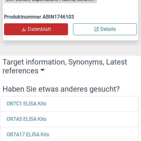
Produktnummer ABIN1746103
Datenblatt
Details
Target information, Synonyms, Latest
references
Haben Sie etwas anderes gesucht?
OR7C1 ELISA Kits
OR7A5 ELISA Kits
OR7A17 ELISA Kits