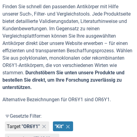
Finden Sie schnell den passenden Antikörper mit Hilfe
unserer Such-, Filter- und Vergleichstools. Jede Produktseite
bietet detaillierte Validierungsdaten, Literaturhinweise und
Kundenbewertungen. Im Gegensatz zu reinen
Vergleichsplattformen können Sie Ihre ausgewählten
Antikörper direkt über unsere Website erwerben – für einen
effizienten und transparenten Beschaffungsprozess. Wählen
Sie aus polyklonalen, monoklonalen oder rekombinanten
OR6Y1-Antikörpern, die von verschiedenen Wirten wie
stammen.
Durchstöbern Sie unten unsere Produkte und
bestellen Sie direkt, um Ihre Forschung zuverlässig zu
unterstützen.
Alternative Bezeichnungen für OR6Y1 sind OR6Y1.
Gesetzte Filter:
Target
"OR6Y1"
"Kit"