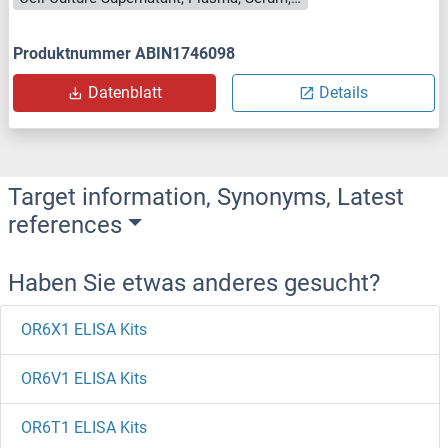
Produktnummer ABIN1746098
Datenblatt
Details
Target information, Synonyms, Latest
references
Haben Sie etwas anderes gesucht?
OR6X1 ELISA Kits
OR6V1 ELISA Kits
OR6T1 ELISA Kits