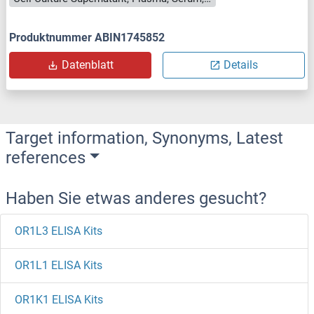
Produktnummer ABIN1745852
Datenblatt
Details
Target information, Synonyms, Latest
references
Haben Sie etwas anderes gesucht?
OR1L3 ELISA Kits
OR1L1 ELISA Kits
OR1K1 ELISA Kits