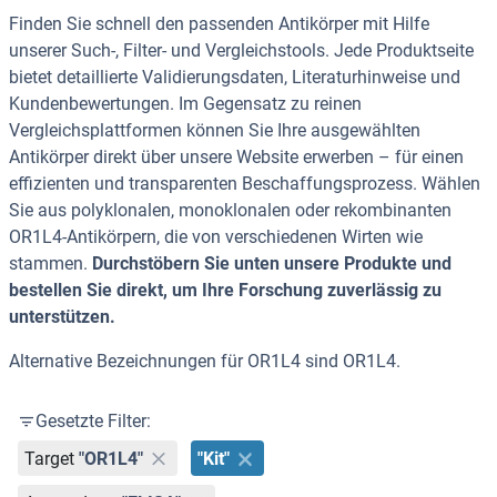
Finden Sie schnell den passenden Antikörper mit Hilfe
unserer Such-, Filter- und Vergleichstools. Jede Produktseite
bietet detaillierte Validierungsdaten, Literaturhinweise und
Kundenbewertungen. Im Gegensatz zu reinen
Vergleichsplattformen können Sie Ihre ausgewählten
Antikörper direkt über unsere Website erwerben – für einen
effizienten und transparenten Beschaffungsprozess. Wählen
Sie aus polyklonalen, monoklonalen oder rekombinanten
OR1L4-Antikörpern, die von verschiedenen Wirten wie
stammen.
Durchstöbern Sie unten unsere Produkte und
bestellen Sie direkt, um Ihre Forschung zuverlässig zu
unterstützen.
Alternative Bezeichnungen für OR1L4 sind OR1L4.
Gesetzte Filter:
Target
"OR1L4"
"Kit"