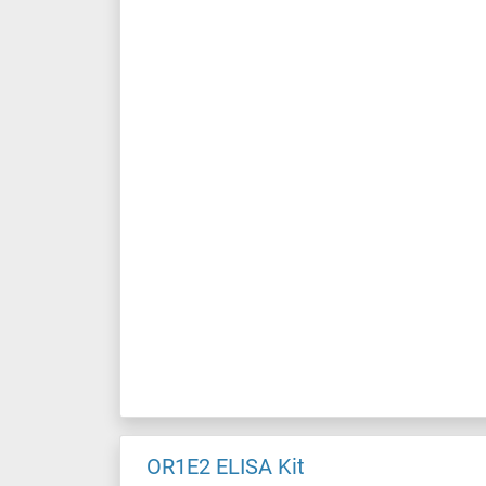
OR1E2 ELISA Kit