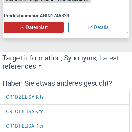
Produktnummer ABIN1745839
Datenblatt
Details
Target information, Synonyms, Latest
references
Haben Sie etwas anderes gesucht?
OR1D2 ELISA Kits
OR1C1 ELISA Kits
OR1B1 ELISA Kits