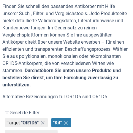
Finden Sie schnell den passenden Antikörper mit Hilfe
unserer Such-, Filter- und Vergleichstools. Jede Produktseite
bietet detaillierte Validierungsdaten, Literaturhinweise und
Kundenbewertungen. Im Gegensatz zu reinen
Vergleichsplattformen können Sie Ihre ausgewählten
Antikörper direkt über unsere Website erwerben – für einen
effizienten und transparenten Beschaffungsprozess. Wählen
Sie aus polyklonalen, monoklonalen oder rekombinanten
OR1D5-Antikörpern, die von verschiedenen Wirten wie
stammen.
Durchstöbern Sie unten unsere Produkte und
bestellen Sie direkt, um Ihre Forschung zuverlässig zu
unterstützen.
Alternative Bezeichnungen für OR1D5 sind OR1D5.
Gesetzte Filter:
Target
"OR1D5"
"Kit"