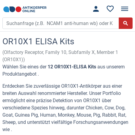
OR10X1 ELISA Kits
(Olfactory Receptor, Family 10, Subfamily X, Member 1
(OR10X1))
Wählen Sie eines der
12 OR10X1-ELISA Kits
aus unserem
Produktangebot .
Entdecken Sie zuverlässige OR10X1-Antikörper aus einer
breiten Auswahl renommierter Hersteller. Unser Portfolio
ermöglicht eine präzise Detektion von OR10X1 über
verschiedene Spezies hinweg, darunter Chicken, Cow, Dog,
Goat, Guinea Pig, Human, Monkey, Mouse, Pig, Rabbit, Rat,
Sheep, und unterstützt vielfältige Forschungsanwendungen
wie .