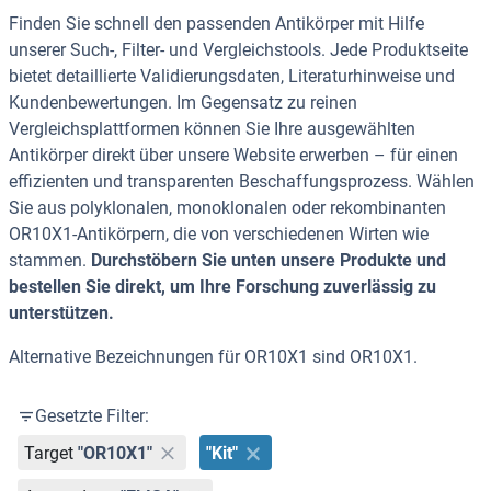
Finden Sie schnell den passenden Antikörper mit Hilfe
unserer Such-, Filter- und Vergleichstools. Jede Produktseite
bietet detaillierte Validierungsdaten, Literaturhinweise und
Kundenbewertungen. Im Gegensatz zu reinen
Vergleichsplattformen können Sie Ihre ausgewählten
Antikörper direkt über unsere Website erwerben – für einen
effizienten und transparenten Beschaffungsprozess. Wählen
Sie aus polyklonalen, monoklonalen oder rekombinanten
OR10X1-Antikörpern, die von verschiedenen Wirten wie
stammen.
Durchstöbern Sie unten unsere Produkte und
bestellen Sie direkt, um Ihre Forschung zuverlässig zu
unterstützen.
Alternative Bezeichnungen für OR10X1 sind OR10X1.
Gesetzte Filter:
Target
"OR10X1"
"Kit"