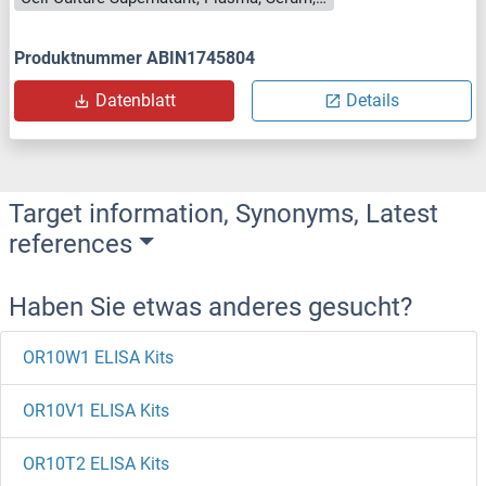
Produktnummer ABIN1745804
Datenblatt
Details
Target information, Synonyms, Latest
references
Haben Sie etwas anderes gesucht?
OR10W1 ELISA Kits
OR10V1 ELISA Kits
OR10T2 ELISA Kits