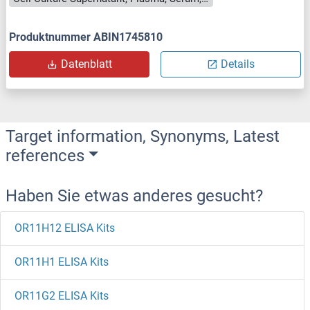
Produktnummer ABIN1745810
Datenblatt
Details
Target information, Synonyms, Latest
references
Haben Sie etwas anderes gesucht?
OR11H12 ELISA Kits
OR11H1 ELISA Kits
OR11G2 ELISA Kits