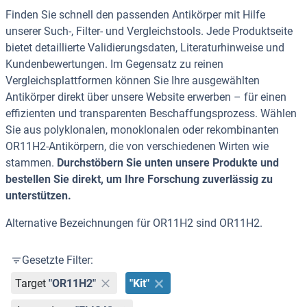
Finden Sie schnell den passenden Antikörper mit Hilfe
unserer Such-, Filter- und Vergleichstools. Jede Produktseite
bietet detaillierte Validierungsdaten, Literaturhinweise und
Kundenbewertungen. Im Gegensatz zu reinen
Vergleichsplattformen können Sie Ihre ausgewählten
Antikörper direkt über unsere Website erwerben – für einen
effizienten und transparenten Beschaffungsprozess. Wählen
Sie aus polyklonalen, monoklonalen oder rekombinanten
OR11H2-Antikörpern, die von verschiedenen Wirten wie
stammen.
Durchstöbern Sie unten unsere Produkte und
bestellen Sie direkt, um Ihre Forschung zuverlässig zu
unterstützen.
Alternative Bezeichnungen für OR11H2 sind OR11H2.
Gesetzte Filter:
Target
"OR11H2"
"Kit"