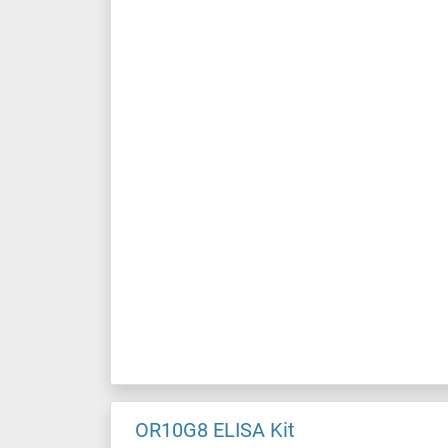
OR10G8 ELISA Kit