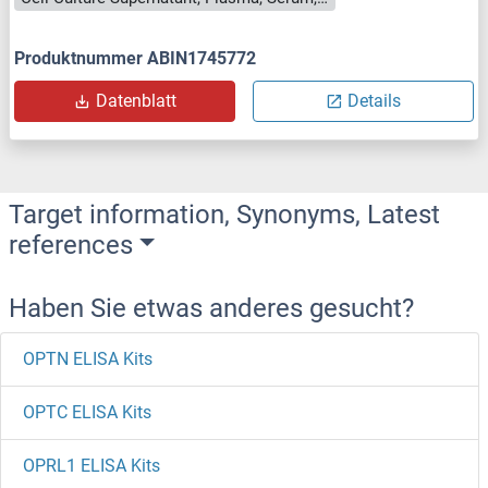
Produktnummer ABIN1745772
Datenblatt
Details
Target information, Synonyms, Latest
references
Haben Sie etwas anderes gesucht?
OPTN ELISA Kits
OPTC ELISA Kits
OPRL1 ELISA Kits