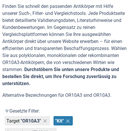
Finden Sie schnell den passenden Antikörper mit Hilfe
unserer Such-, Filter- und Vergleichstools. Jede Produktseite
bietet detaillierte Validierungsdaten, Literaturhinweise und
Kundenbewertungen. Im Gegensatz zu reinen
Vergleichsplattformen können Sie Ihre ausgewählten
Antikörper direkt über unsere Website erwerben – für einen
effizienten und transparenten Beschaffungsprozess. Wählen
Sie aus polyklonalen, monoklonalen oder rekombinanten
OR10A3-Antikörpern, die von verschiedenen Wirten wie
stammen.
Durchstöbern Sie unten unsere Produkte und
bestellen Sie direkt, um Ihre Forschung zuverlässig zu
unterstützen.
Alternative Bezeichnungen für OR10A3 sind OR10A3.
Gesetzte Filter:
Target
"OR10A3"
"Kit"