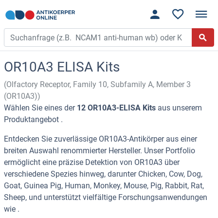
OR10A3 ELISA Kits
(Olfactory Receptor, Family 10, Subfamily A, Member 3
(OR10A3))
Wählen Sie eines der
12 OR10A3-ELISA Kits
aus unserem
Produktangebot .
Entdecken Sie zuverlässige OR10A3-Antikörper aus einer
breiten Auswahl renommierter Hersteller. Unser Portfolio
ermöglicht eine präzise Detektion von OR10A3 über
verschiedene Spezies hinweg, darunter Chicken, Cow, Dog,
Goat, Guinea Pig, Human, Monkey, Mouse, Pig, Rabbit, Rat,
Sheep, und unterstützt vielfältige Forschungsanwendungen
wie .